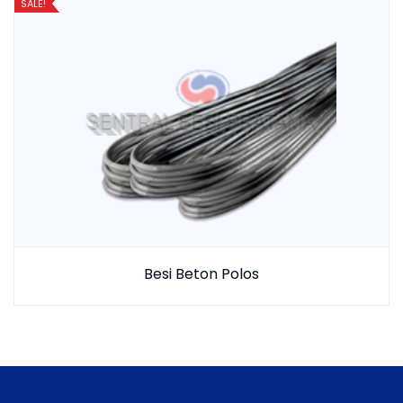
SALE!
Besi Beton Polos