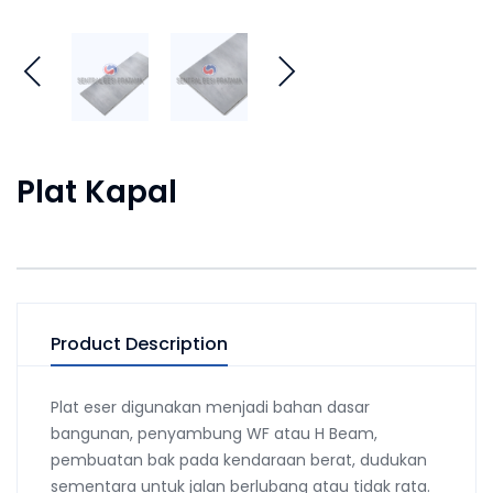
Plat Kapal
Product Description
Plat eser digunakan menjadi bahan dasar
bangunan, penyambung WF atau H Beam,
pembuatan bak pada kendaraan berat, dudukan
sementara untuk jalan berlubang atau tidak rata.