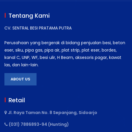
Tentang Kami
CV. SENTRAL BESI PRATAMA PUTRA
Perusahaan yang bergerak di bidang penjualan besi, beton
eser, siku, pipa gas, pipa air, plat strip, plat eser, bordes,
kanal C, UNP, WF, besi ulir, H Beam, aksesoris pagar, kawat
las, dan lain-lain.
ABOUT US
Retail
Jl. Raya Taman No. 8 Sepanjang, Sidoarjo
(031) 7886893-94 (Hunting)