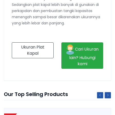
Sedangkan plat kapal lebih banyak di gunakan di
perkapalan dan pembuatan tangki kapasitas
menengah sampai besar dikarenakan ukurannya
yang lebih lebar dan panjang.
Ukuran Plat
Cari Ukuran
Kapal
lain? Hubungi
kami
Our Top Selling Products