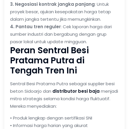
3. Negosiasi kontrak jangka panjang
: Untuk
proyek besar, ajukan kesepakatan harga tetap
dalam jangka tertentu jika memungkinkan.
4. Pantau tren reguler
: Cek laporan harga dari
sumber industri dan bergabung dengan grup
pasar lokal untuk update mingguan.
Peran Sentral Besi
Pratama Putra di
Tengah Tren Ini
Sentral Besi Pratama Putra
sebagai
supplier besi
beton Sidoarjo
dan
distributor besi baja
menjadi
mitra strategis selama kondisi harga fluktuatif.
Mereka menyediakan:
• Produk lengkap dengan sertifikasi SNI
• Informasi harga harian yang akurat