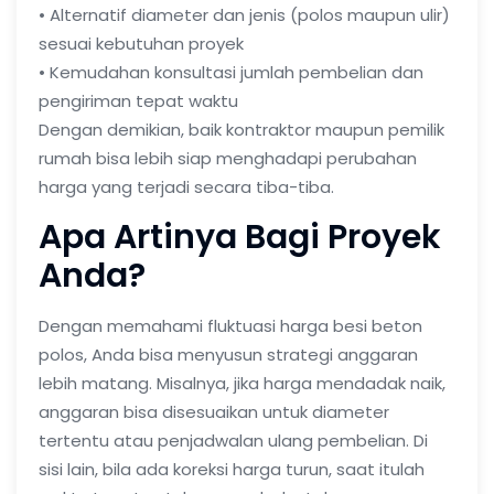
• Alternatif diameter dan jenis (polos maupun ulir)
sesuai kebutuhan proyek
• Kemudahan konsultasi jumlah pembelian dan
pengiriman tepat waktu
Dengan demikian, baik kontraktor maupun pemilik
rumah bisa lebih siap menghadapi perubahan
harga yang terjadi secara tiba-tiba.
Apa Artinya Bagi Proyek
Anda?
Dengan memahami fluktuasi
harga besi beton
polos
, Anda bisa menyusun strategi anggaran
lebih matang. Misalnya, jika harga mendadak naik,
anggaran bisa disesuaikan untuk diameter
tertentu atau penjadwalan ulang pembelian. Di
sisi lain, bila ada koreksi harga turun, saat itulah