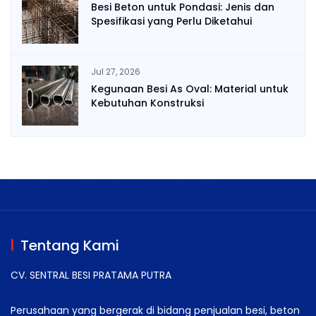
Besi Beton untuk Pondasi: Jenis dan
Spesifikasi yang Perlu Diketahui
Jul 27, 2026
Kegunaan Besi As Oval: Material untuk
Kebutuhan Konstruksi
Tentang Kami
CV. SENTRAL BESI PRATAMA PUTRA
Perusahaan yang bergerak di bidang penjualan besi, beton