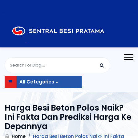
-
All Categories
Harga Besi Beton Polos Naik?
Ini Fakta Dan Prediksi Harga Ke
Depannya
Home
/
Harga Besi Beton Polos Naik? Ini Fakta