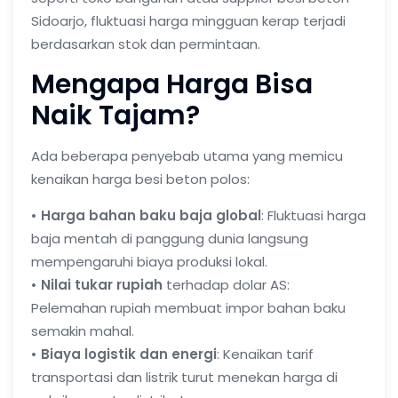
Sidoarjo
, fluktuasi harga mingguan kerap terjadi
berdasarkan stok dan permintaan.
Mengapa Harga Bisa
Naik Tajam?
Ada beberapa penyebab utama yang memicu
kenaikan
harga besi beton polos
:
• Harga bahan baku baja global
: Fluktuasi harga
baja mentah di panggung dunia langsung
mempengaruhi biaya produksi lokal.
• Nilai tukar rupiah
terhadap dolar AS:
Pelemahan rupiah membuat impor bahan baku
semakin mahal.
• Biaya logistik dan energi
: Kenaikan tarif
transportasi dan listrik turut menekan harga di