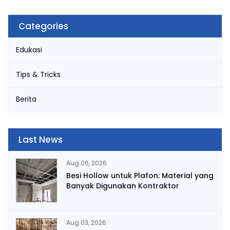
Categories
Edukasi
Tips & Tricks
Berita
Last News
Aug 06, 2026
Besi Hollow untuk Plafon: Material yang
Banyak Digunakan Kontraktor
Aug 03, 2026