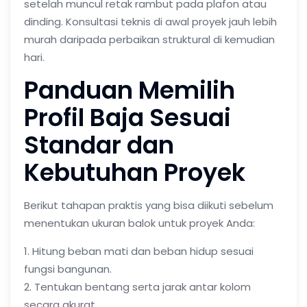
setelah muncul retak rambut pada plafon atau
dinding. Konsultasi teknis di awal proyek jauh lebih
murah daripada perbaikan struktural di kemudian
hari.
Panduan Memilih
Profil Baja Sesuai
Standar dan
Kebutuhan Proyek
Berikut tahapan praktis yang bisa diikuti sebelum
menentukan ukuran balok untuk proyek Anda:
1. Hitung beban mati dan beban hidup sesuai
fungsi bangunan.
2. Tentukan bentang serta jarak antar kolom
secara akurat.