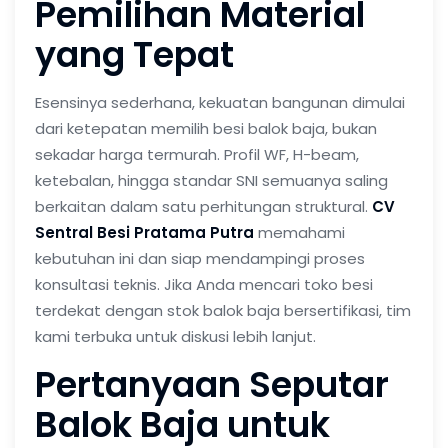
Pemilihan Material
yang Tepat
Esensinya sederhana, kekuatan bangunan dimulai
dari ketepatan memilih besi balok baja, bukan
sekadar harga termurah. Profil WF, H-beam,
ketebalan, hingga standar SNI semuanya saling
berkaitan dalam satu perhitungan struktural.
CV
Sentral Besi Pratama Putra
memahami
kebutuhan ini dan siap mendampingi proses
konsultasi teknis. Jika Anda mencari toko besi
terdekat dengan stok balok baja bersertifikasi, tim
kami terbuka untuk diskusi lebih lanjut.
Pertanyaan Seputar
Balok Baja untuk