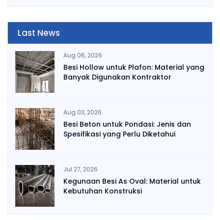
Last News
Aug 06, 2026
Besi Hollow untuk Plafon: Material yang
Banyak Digunakan Kontraktor
Aug 03, 2026
Besi Beton untuk Pondasi: Jenis dan
Spesifikasi yang Perlu Diketahui
Jul 27, 2026
Kegunaan Besi As Oval: Material untuk
Kebutuhan Konstruksi