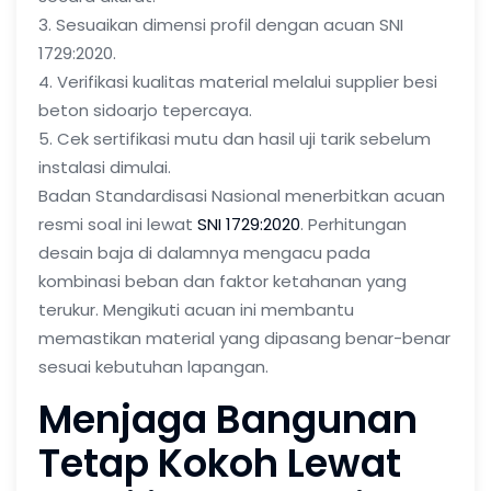
3. Sesuaikan dimensi profil dengan acuan SNI
1729:2020.
4. Verifikasi kualitas material melalui supplier besi
beton sidoarjo tepercaya.
5. Cek sertifikasi mutu dan hasil uji tarik sebelum
instalasi dimulai.
Badan Standardisasi Nasional menerbitkan acuan
resmi soal ini lewat
SNI 1729:2020
. Perhitungan
desain baja di dalamnya mengacu pada
kombinasi beban dan faktor ketahanan yang
terukur. Mengikuti acuan ini membantu
memastikan material yang dipasang benar-benar
sesuai kebutuhan lapangan.
Menjaga Bangunan
Tetap Kokoh Lewat