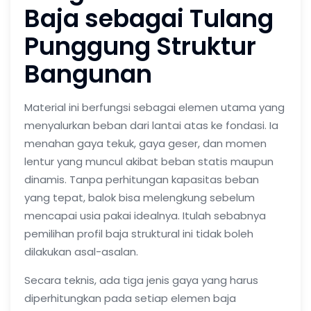
Baja sebagai Tulang
Punggung Struktur
Bangunan
Material ini berfungsi sebagai elemen utama yang
menyalurkan beban dari lantai atas ke fondasi. Ia
menahan gaya tekuk, gaya geser, dan momen
lentur yang muncul akibat beban statis maupun
dinamis. Tanpa perhitungan kapasitas beban
yang tepat, balok bisa melengkung sebelum
mencapai usia pakai idealnya. Itulah sebabnya
pemilihan profil baja struktural ini tidak boleh
dilakukan asal-asalan.
Secara teknis, ada tiga jenis gaya yang harus
diperhitungkan pada setiap elemen baja