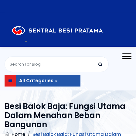
-
All Categories
Besi Balok Baja: Fungsi Utama
Dalam Menahan Beban
Bangunan
Home
/
Besi Balok Baja: Fungsi Utama Dalam