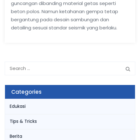
guncangan dibanding material getas seperti
beton polos. Namun ketahanan gempa tetap
bergantung pada desain sambungan dan
detailing sesuai standar seismik yang berlaku.
Search
for:
Categories
Edukasi
Tips & Tricks
Berita