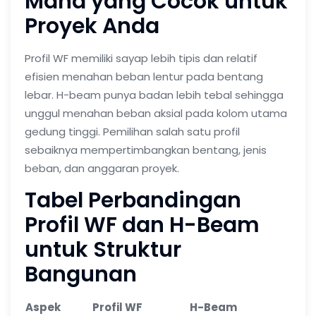
Mana yang Cocok untuk
Proyek Anda
Profil WF memiliki sayap lebih tipis dan relatif
efisien menahan beban lentur pada bentang
lebar. H-beam punya badan lebih tebal sehingga
unggul menahan beban aksial pada kolom utama
gedung tinggi. Pemilihan salah satu profil
sebaiknya mempertimbangkan bentang, jenis
beban, dan anggaran proyek.
Tabel Perbandingan
Profil WF dan H-Beam
untuk Struktur
Bangunan
Aspek
Profil WF
H-Beam