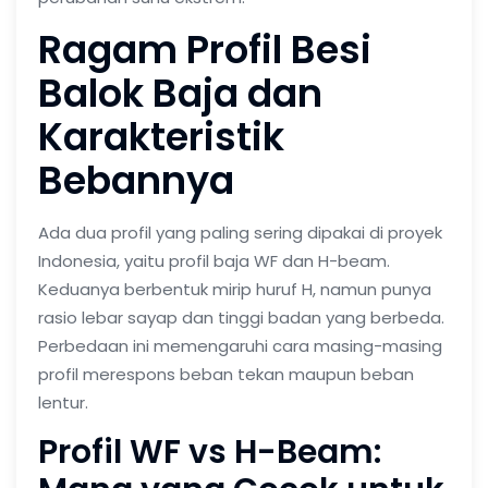
Ragam Profil Besi
Balok Baja dan
Karakteristik
Bebannya
Ada dua profil yang paling sering dipakai di proyek
Indonesia, yaitu profil baja WF dan H-beam.
Keduanya berbentuk mirip huruf H, namun punya
rasio lebar sayap dan tinggi badan yang berbeda.
Perbedaan ini memengaruhi cara masing-masing
profil merespons beban tekan maupun beban
lentur.
Profil WF vs H-Beam: