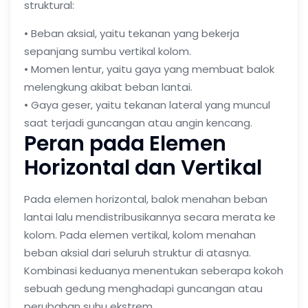
struktural:
• Beban aksial, yaitu tekanan yang bekerja
sepanjang sumbu vertikal kolom.
• Momen lentur, yaitu gaya yang membuat balok
melengkung akibat beban lantai.
• Gaya geser, yaitu tekanan lateral yang muncul
saat terjadi guncangan atau angin kencang.
Peran pada Elemen
Horizontal dan Vertikal
Pada elemen horizontal, balok menahan beban
lantai lalu mendistribusikannya secara merata ke
kolom. Pada elemen vertikal, kolom menahan
beban aksial dari seluruh struktur di atasnya.
Kombinasi keduanya menentukan seberapa kokoh
sebuah gedung menghadapi guncangan atau
perubahan suhu ekstrem.