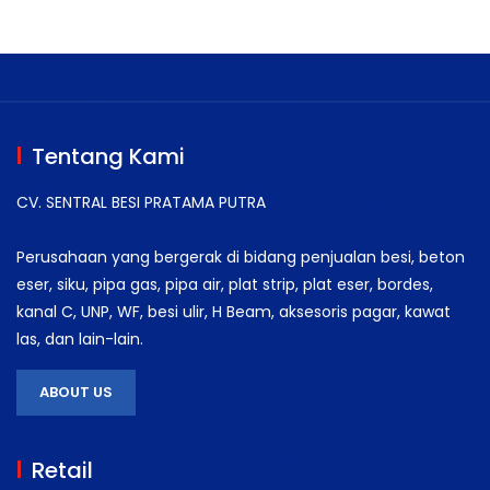
Tentang Kami
CV. SENTRAL BESI PRATAMA PUTRA
Perusahaan yang bergerak di bidang penjualan besi, beton
eser, siku, pipa gas, pipa air, plat strip, plat eser, bordes,
kanal C, UNP, WF, besi ulir, H Beam, aksesoris pagar, kawat
las, dan lain-lain.
ABOUT US
Retail