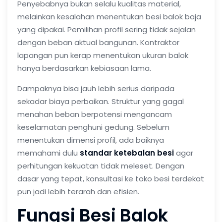
Penyebabnya bukan selalu kualitas material,
melainkan kesalahan menentukan besi balok baja
yang dipakai. Pemilihan profil sering tidak sejalan
dengan beban aktual bangunan. Kontraktor
lapangan pun kerap menentukan ukuran balok
hanya berdasarkan kebiasaan lama.
Dampaknya bisa jauh lebih serius daripada
sekadar biaya perbaikan. Struktur yang gagal
menahan beban berpotensi mengancam
keselamatan penghuni gedung. Sebelum
menentukan dimensi profil, ada baiknya
memahami dulu
standar ketebalan besi
agar
perhitungan kekuatan tidak meleset. Dengan
dasar yang tepat, konsultasi ke toko besi terdekat
pun jadi lebih terarah dan efisien.
Fungsi Besi Balok