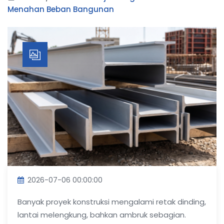
Menahan Beban Bangunan
2026-07-06 00:00:00
Banyak proyek konstruksi mengalami retak dinding,
lantai melengkung, bahkan ambruk sebagian.